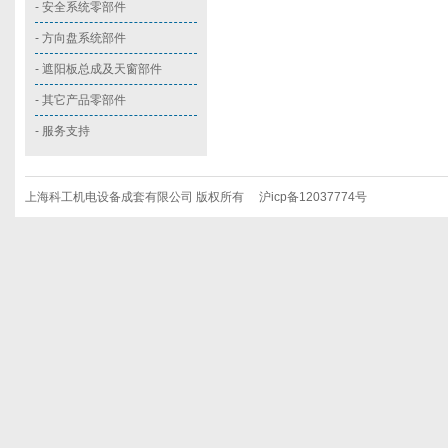
-
安全系统零部件
-
方向盘系统部件
-
遮阳板总成及天窗部件
-
其它产品零部件
- 服务支持
上海科工机电设备成套有限公司 版权所有 沪icp备12037774号