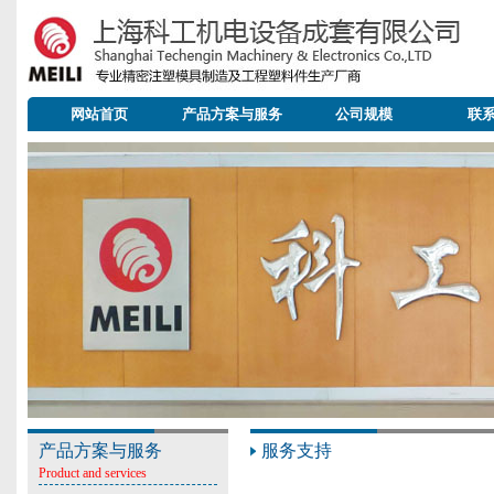
网站首页
产品方案与服务
公司规模
联
产品方案与服务
服务支持
Product and services