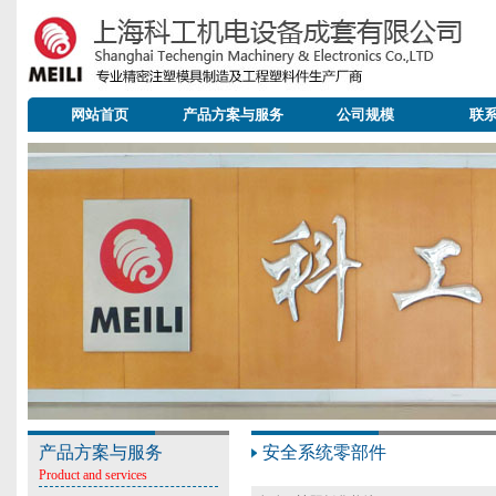
网站首页
产品方案与服务
公司规模
联
产品方案与服务
安全系统零部件
Product and services