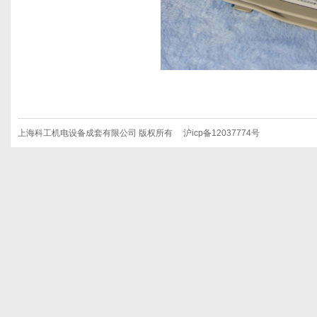
上海科工机电设备成套有限公司 版权所有 沪icp备12037774号