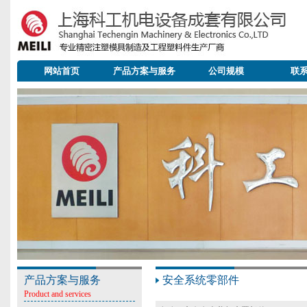
网站首页
产品方案与服务
公司规模
联
产品方案与服务
安全系统零部件
Product and services