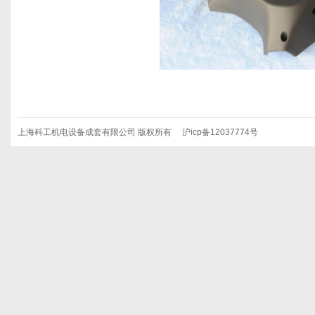
上海科工机电设备成套有限公司 版权所有 沪icp备12037774号